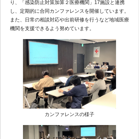
り、「感染防止対策加算２医療機関」17施設と連携
し、定期的に合同カンファレンスを開催しています。
また、日常の相談対応や出前研修を行うなど地域医療
機関を支援できるよう努めています。
カンファレンスの様子