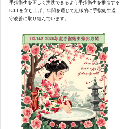
手指衛生を正しく実践できるよう手指衛生を推進する
ICLTを立ち上げ、年間を通じて組織的に手指衛生遵
守改善に取り組んでいます。