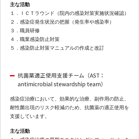
主な活動
１．ＩＣＴラウンド（院内の感染対策実施状況確認）
２．感染症発生状況の把握（発生率や感染率）
３．職員研修
４．職業感染防止対策
５．感染防止対策マニュアルの作成と改訂
抗菌薬適正使用支援チーム（AST：
antimicrobial stewardship team）
感染症治療において、効果的な治療、副作用の防止、
耐性菌出現のリスク軽減のため、抗菌薬の適正使用を
支援しています。
主な活動