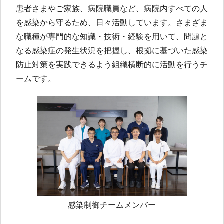
患者さまやご家族、病院職員など、病院内すべての人
を感染から守るため、日々活動しています。さまざま
な職種が専門的な知識・技術・経験を用いて、問題と
なる感染症の発生状況を把握し、根拠に基づいた感染
防止対策を実践できるよう組織横断的に活動を行うチ
ームです。
感染制御チームメンバー