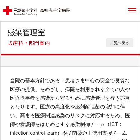
感染管理室
診療科・部門案内
一覧へ戻る
当院の基本方針である「患者さま中心の安全で良質な
医療の提供」をめざし、病院を利用される全ての人や
医療従事者を感染から守るために感染管理を行う部署
となります。医療の高度化や薬剤耐性菌の増加に伴
い、高まる医療関連感染のリスクに対応するため、医
師や看護師をはじめとする感染制御チーム（ICT：
infection control team）や抗菌薬適正使用支援チーム