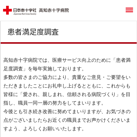
患者満足度調査
高知赤十字病院では、医療サービス向上のために「患者満
足度調査」を毎年実施しております。
多数の皆さまのご協力により、貴重なご意見・ご要望をい
ただきましたことにお礼申し上げるとともに、これからも
皆様に「愛され、親しまれ、信頼される病院づくり」を目
指し、職員一同一層の努力をしてまいります。
今後とも引き続き改善に努めてまいりますが、お気づきの
点がございましたらお近くの職員までお声かけくださいま
すよう、よろしくお願いいたします。