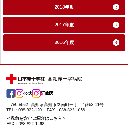
2018年度
2017年度
2016年度
公式
研修医
〒780-8562
高知県高知市秦南町一丁目4番63-11号
TEL：088-822-1201
FAX：088-822-1056
＜救急を含むご紹介はこちら＞
FAX：088-822-1468