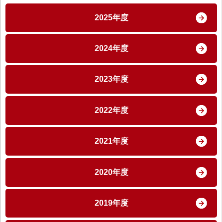
2025年度
2024年度
2023年度
2022年度
2021年度
2020年度
2019年度