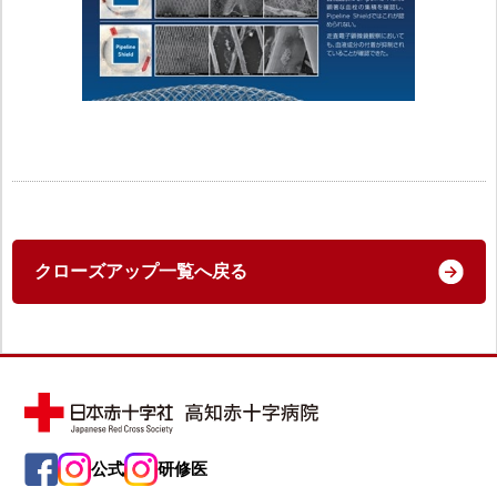
クローズアップ一覧へ戻る
公式
研修医