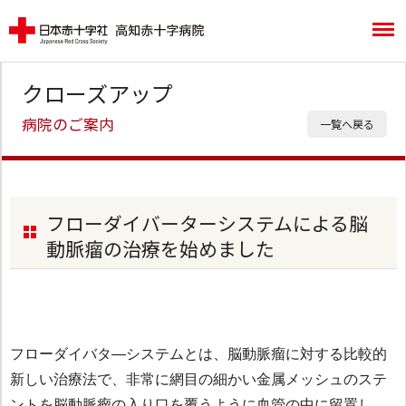
クローズアップ
病院のご案内
一覧へ戻る
フローダイバーターシステムによる脳
動脈瘤の治療を始めました
フローダイバタ―システムとは、脳動脈瘤に対する比較的
新しい治療法で、非常に網目の細かい金属メッシュのステ
ントを脳動脈瘤の入り口を覆うように血管の中に留置し、