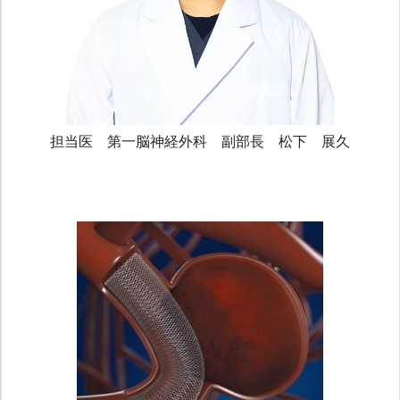
担当医 第一脳神経外科 副部長 松下 展久