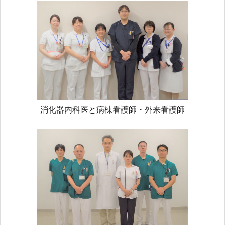
消化器内科医と病棟看護師・外来看護師