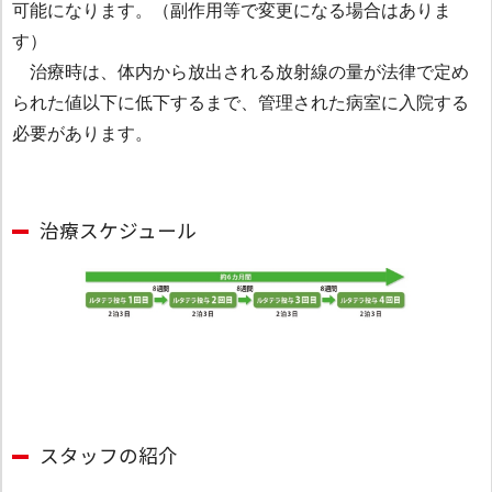
可能になります。（副作用等で変更になる場合はありま
す）
治療時は、体内から放出される放射線の量が法律で定め
られた値以下に低下するまで、管理された病室に入院する
必要があります。
治療スケジュール
スタッフの紹介