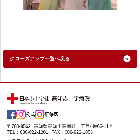
クローズアップ一覧へ戻る
公式
研修医
〒780-8562
高知県高知市秦南町一丁目4番63-11号
TEL：088-822-1201
FAX：088-822-1056