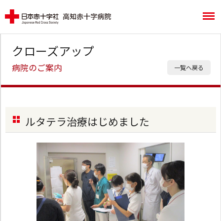
クローズアップ
病院のご案内
一覧へ戻る
ルタテラ治療はじめました