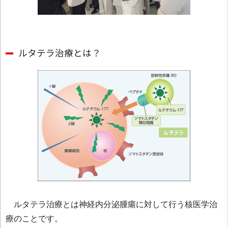
ルタテラ治療とは？
ルタテラ治療とは神経内分泌腫瘍に対して行う核医学治
療のことです。